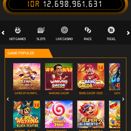
IDR
12,690,961,631
HOT GAMES
SLOTS
LIVE CASINO
RACE
TOGEL
OL
GAME POPULER
GATES OF OLYMPUS POP
WARUNG GACOR
BANG GACOR 1000
GOYANG GAI
WUKONG - BLACK SCATTER
SWEET BONANZA 2500
SUPER ELEMENTS 2