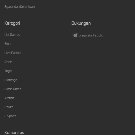
Syarat dan Ketentuan
Kategori
Dukungan
Hot Games
pragmatic123ofc
Slots
Live Casino
Race
Togel
Olahraga
Crash Game
Arcade
Poker
E-Sports
Komunitas