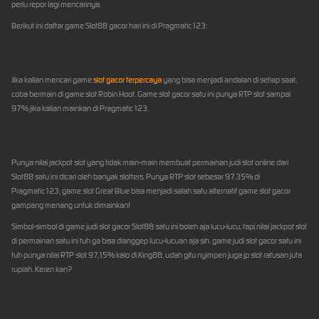
perlu repor lagi mencarinya.
Berikut ini daftar game Slot88 gacor hari ini di Pragmatic123:
Slot88 Robin Hoot
Jika kalian mencari game
slot gacor terpercaya
yang bisa menjadi andalan di setiap saat,
coba bermain di game slot Robin Hoot. Game slot gacor satu ini punya RTP slot sampai
97% jika kalian mainkan di Pragmatic123.
Slot88 Great Blue
Punya nilai jackpot slot yang tidak main-main membuat permainan judi slot online dari
Slot88 satu ini dicari oleh banyak slotters. Punya RTP slot sebesar 97.35% di
Pragmatic123, game slot Great Blue bisa menjadi salah satu alternatif game slot gacor
gampang menang untuk dimainkan!
Simbol-simbol di game judi slot gacor Slot88 satu ini boleh aja lucu-lucu, tapi nilai jackpot slot
di permainan satu ini tuh ga bisa dianggep lucu-lucuan aja sih. game judi slot gacor satu ini
tuh punya nilai RTP slot 97,15% kalo di King88, udah gitu nyimpen juga jp slot ratusan juta
rupiah. Keren kan?
Slot88 Totem Island